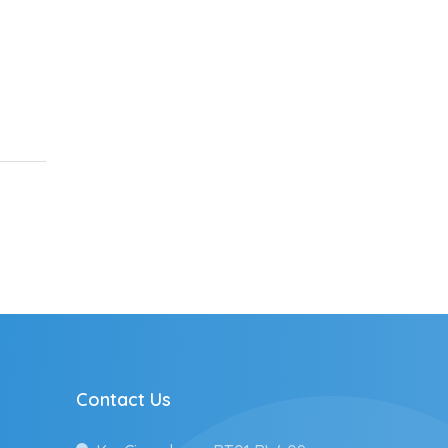
Contact Us