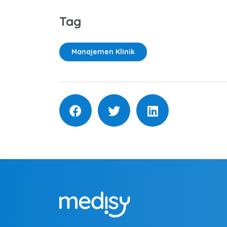
Tag
Manajemen Klinik